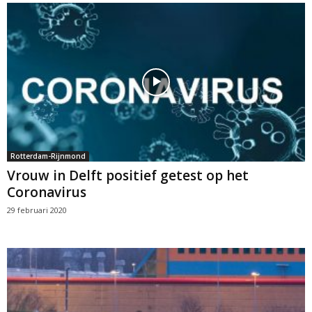
Rotterdam-Rijnmond
Vrouw in Delft positief getest op het
Coronavirus
29 februari 2020