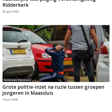
Ridderkerk
20 april 2020
Rotterdam-Rijnmond
Grote politie-inzet na ruzie tussen groepen
jongeren in Maassluis
16 juni 2020