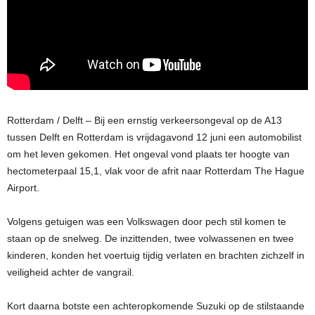
Rotterdam / Delft – Bij een ernstig verkeersongeval op de A13
tussen Delft en Rotterdam is vrijdagavond 12 juni een automobilist
om het leven gekomen. Het ongeval vond plaats ter hoogte van
hectometerpaal 15,1, vlak voor de afrit naar Rotterdam The Hague
Airport.
Volgens getuigen was een Volkswagen door pech stil komen te
staan op de snelweg. De inzittenden, twee volwassenen en twee
kinderen, konden het voertuig tijdig verlaten en brachten zichzelf in
veiligheid achter de vangrail.
Kort daarna botste een achteropkomende Suzuki op de stilstaande