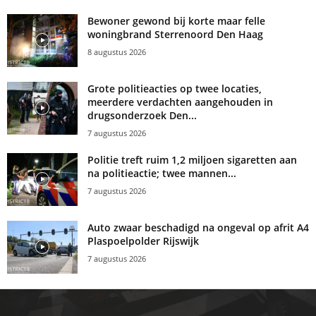
Bewoner gewond bij korte maar felle
woningbrand Sterrenoord Den Haag
8 augustus 2026
Grote politieacties op twee locaties,
meerdere verdachten aangehouden in
drugsonderzoek Den...
7 augustus 2026
Politie treft ruim 1,2 miljoen sigaretten aan
na politieactie; twee mannen...
7 augustus 2026
Auto zwaar beschadigd na ongeval op afrit A4
Plaspoelpolder Rijswijk
7 augustus 2026