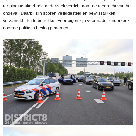
ter plaatse uitgebreid onderzoek verricht naar de toedracht van het
ongeval. Daarbij zijn sporen veiliggesteld en bewijsstukken
verzameld. Beide betrokken voertuigen zijn voor nader onderzoek
door de politie in beslag genomen.