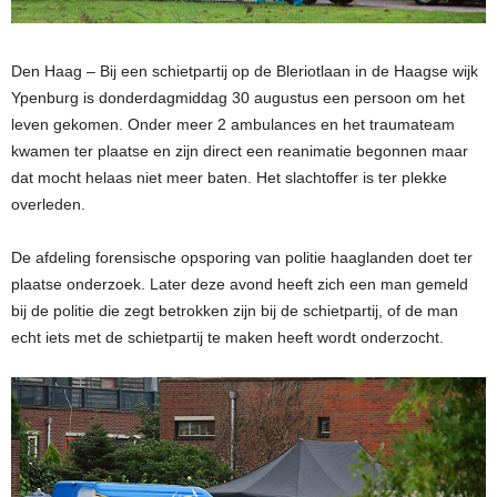
Den Haag – Bij een schietpartij op de Bleriotlaan in de Haagse wijk
Ypenburg is donderdagmiddag 30 augustus een persoon om het
leven gekomen. Onder meer 2 ambulances en het traumateam
kwamen ter plaatse en zijn direct een reanimatie begonnen maar
dat mocht helaas niet meer baten.
Het slachtoffer is ter plekke
overleden.
De afdeling forensische opsporing van politie haaglanden doet ter
plaatse onderzoek. Later deze avond heeft zich een man gemeld
bij de politie die zegt betrokken zijn bij de schietpartij, of de man
echt iets met de schietpartij te maken heeft wordt onderzocht.