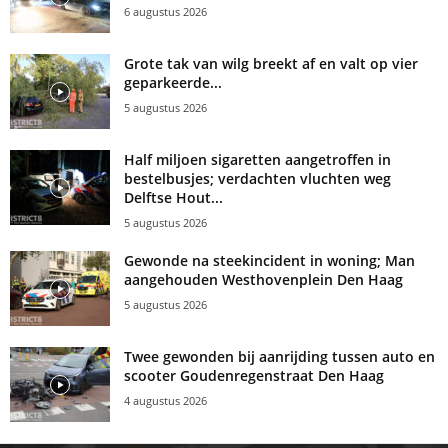
6 augustus 2026
Grote tak van wilg breekt af en valt op vier
geparkeerde...
5 augustus 2026
Half miljoen sigaretten aangetroffen in
bestelbusjes; verdachten vluchten weg
Delftse Hout...
5 augustus 2026
Gewonde na steekincident in woning; Man
aangehouden Westhovenplein Den Haag
5 augustus 2026
Twee gewonden bij aanrijding tussen auto en
scooter Goudenregenstraat Den Haag
4 augustus 2026