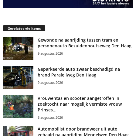
Gerelateerde items
Gewonde na aanrijding tussen tram en
personenauto Bezuidenhoutseweg Den Haag
9 augustus 2026
Geparkeerde auto zwaar beschadigd na
brand Paralellweg Den Haag
9 augustus 2026
Vrouwentas en scooter aangetroffen in
zoektocht naar mogelijk vermiste vrouw
Prinses...
8 augustus 2026
Automobilist door brandweer uit auto
gehaald na aanrijding Meppelweg Den Haag