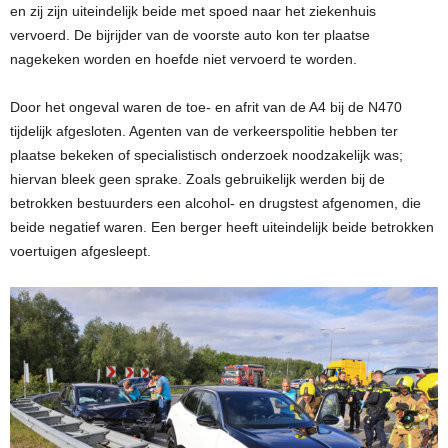
en zij zijn uiteindelijk beide met spoed naar het ziekenhuis
vervoerd. De bijrijder van de voorste auto kon ter plaatse
nagekeken worden en hoefde niet vervoerd te worden.
Door het ongeval waren de toe- en afrit van de A4 bij de N470
tijdelijk afgesloten. Agenten van de verkeerspolitie hebben ter
plaatse bekeken of specialistisch onderzoek noodzakelijk was;
hiervan bleek geen sprake. Zoals gebruikelijk werden bij de
betrokken bestuurders een alcohol- en drugstest afgenomen, die
beide negatief waren. Een berger heeft uiteindelijk beide betrokken
voertuigen afgesleept.