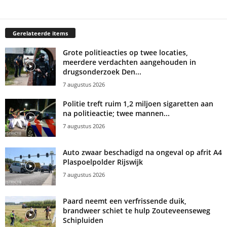
Gerelateerde items
Grote politieacties op twee locaties,
meerdere verdachten aangehouden in
drugsonderzoek Den...
7 augustus 2026
Politie treft ruim 1,2 miljoen sigaretten aan
na politieactie; twee mannen...
7 augustus 2026
Auto zwaar beschadigd na ongeval op afrit A4
Plaspoelpolder Rijswijk
7 augustus 2026
Paard neemt een verfrissende duik,
brandweer schiet te hulp Zouteveenseweg
Schipluiden