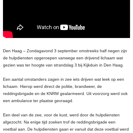
Den Haag – Zondagavond 3 september omstreeks half negen zijn
de hulpdiensten opgeroepen vanwege een drijvend lichaam wat
gezien was ter hoogte van strandslag 3 bij Kijkduin in Den Haag.
Een aantal omstanders zagen in zee iets drijven wat leek op een
lichaam. Hierop werd direct de politie, brandweer, de
reddingsbrigade en de KNRM gealarmeerd. Uit voorzorg werd ook
een ambulance ter plaatse gevraagd.
Een deel van de zee, voor de kust, werd door de hulpdiensten
afgezocht. Na enige tijd zoeken trof de reddingsbrigade een
voetbal aan. De hulpdiensten gaan er vanuit dat deze voetbal werd