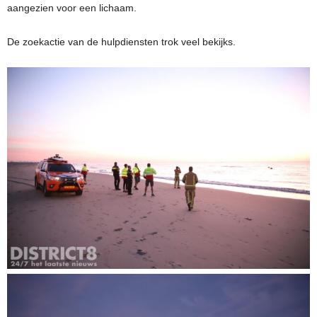
aangezien voor een lichaam.
De zoekactie van de hulpdiensten trok veel bekijks.