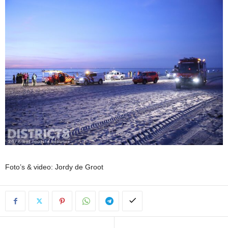
Foto’s & video: Jordy de Groot