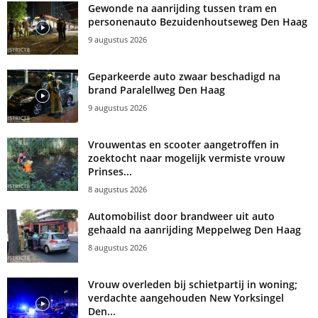
Gewonde na aanrijding tussen tram en
personenauto Bezuidenhoutseweg Den Haag
9 augustus 2026
Geparkeerde auto zwaar beschadigd na
brand Paralellweg Den Haag
9 augustus 2026
Vrouwentas en scooter aangetroffen in
zoektocht naar mogelijk vermiste vrouw
Prinses...
8 augustus 2026
Automobilist door brandweer uit auto
gehaald na aanrijding Meppelweg Den Haag
8 augustus 2026
Vrouw overleden bij schietpartij in woning;
verdachte aangehouden New Yorksingel
Den...