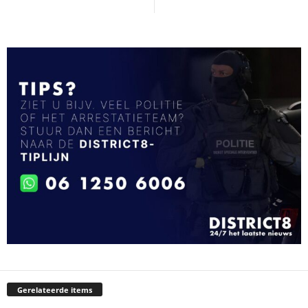
Gerelateerde items