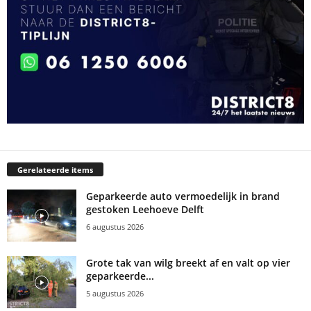
Gerelateerde items
Geparkeerde auto vermoedelijk in brand
gestoken Leehoeve Delft
6 augustus 2026
Grote tak van wilg breekt af en valt op vier
geparkeerde...
5 augustus 2026