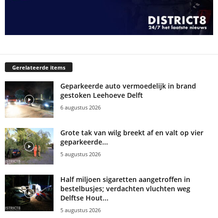
Gerelateerde items
Geparkeerde auto vermoedelijk in brand
gestoken Leehoeve Delft
6 augustus 2026
Grote tak van wilg breekt af en valt op vier
geparkeerde...
5 augustus 2026
Half miljoen sigaretten aangetroffen in
bestelbusjes; verdachten vluchten weg
Delftse Hout...
5 augustus 2026