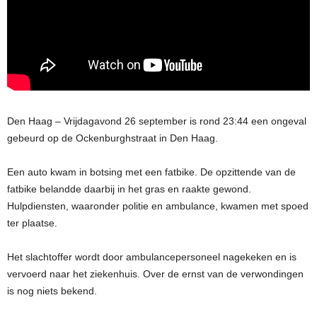
Den Haag – Vrijdagavond 26 september is rond 23:44 een ongeval
gebeurd op de Ockenburghstraat in Den Haag.
Een auto kwam in botsing met een fatbike. De opzittende van de
fatbike belandde daarbij in het gras en raakte gewond.
Hulpdiensten, waaronder politie en ambulance, kwamen met spoed
ter plaatse.
Het slachtoffer wordt door ambulancepersoneel nagekeken en is
vervoerd naar het ziekenhuis. Over de ernst van de verwondingen
is nog niets bekend.