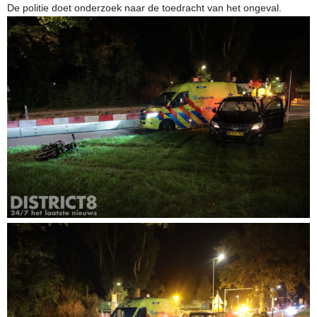
De politie doet onderzoek naar de toedracht van het ongeval.