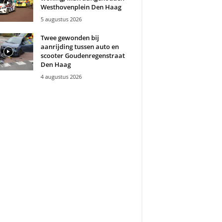
Westhovenplein Den Haag
5 augustus 2026
Twee gewonden bij
aanrijding tussen auto en
scooter Goudenregenstraat
Den Haag
4 augustus 2026