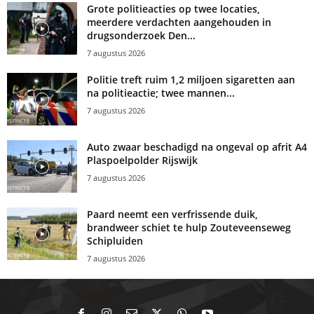
Grote politieacties op twee locaties,
meerdere verdachten aangehouden in
drugsonderzoek Den...
7 augustus 2026
Politie treft ruim 1,2 miljoen sigaretten aan
na politieactie; twee mannen...
7 augustus 2026
Auto zwaar beschadigd na ongeval op afrit A4
Plaspoelpolder Rijswijk
7 augustus 2026
Paard neemt een verfrissende duik,
brandweer schiet te hulp Zouteveenseweg
Schipluiden
7 augustus 2026