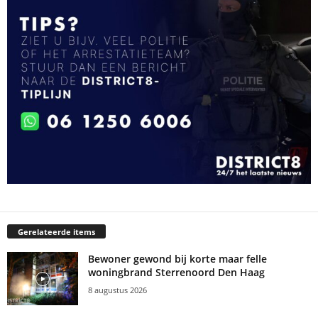
Gerelateerde items
Bewoner gewond bij korte maar felle
woningbrand Sterrenoord Den Haag
8 augustus 2026