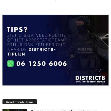
Gerelateerde items