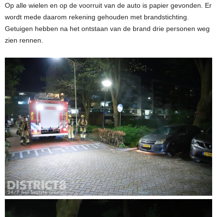
Op alle wielen en op de voorruit van de auto is papier gevonden. Er
wordt mede daarom rekening gehouden met brandstichting.
Getuigen hebben na het ontstaan van de brand drie personen weg
zien rennen.