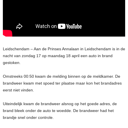
Leidschendam – Aan de Prinses Annalaan in Leidschendam is in de
nacht van zondag 17 op maandag 18 april een auto in brand
gestoken.
Omstreeks 00:50 kwam de melding binnen op de meldkamer. De
brandweer kwam met spoed ter plaatse maar kon het brandadres
eerst niet vinden.
Uiteindelijk kwam de brandweer alsnog op het goede adres, de
brand bleek onder de auto te woedde. De brandweer had het
brandje snel onder controle.