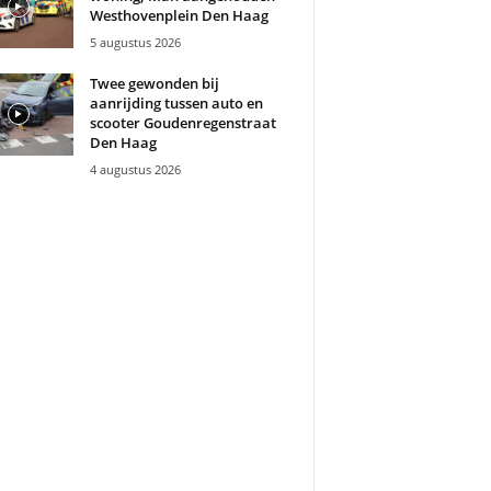
Westhovenplein Den Haag
5 augustus 2026
Twee gewonden bij
aanrijding tussen auto en
scooter Goudenregenstraat
Den Haag
4 augustus 2026