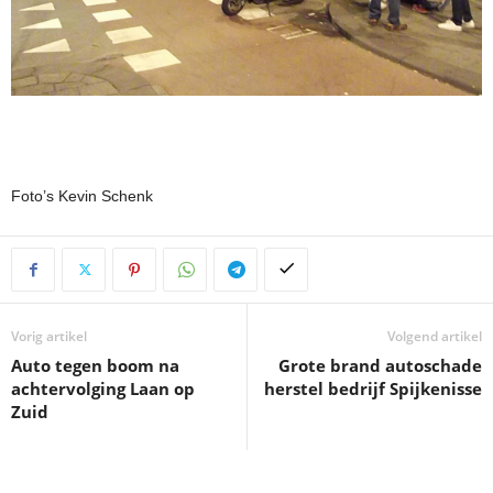
Foto’s Kevin Schenk
Vorig artikel
Volgend artikel
Auto tegen boom na
Grote brand autoschade
achtervolging Laan op
herstel bedrijf Spijkenisse
Zuid