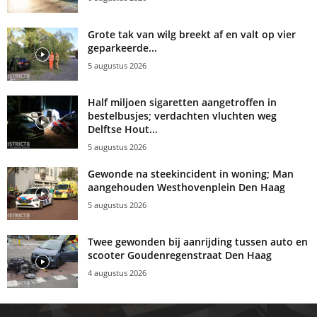
Grote tak van wilg breekt af en valt op vier
geparkeerde...
5 augustus 2026
Half miljoen sigaretten aangetroffen in
bestelbusjes; verdachten vluchten weg
Delftse Hout...
5 augustus 2026
Gewonde na steekincident in woning; Man
aangehouden Westhovenplein Den Haag
5 augustus 2026
Twee gewonden bij aanrijding tussen auto en
scooter Goudenregenstraat Den Haag
4 augustus 2026