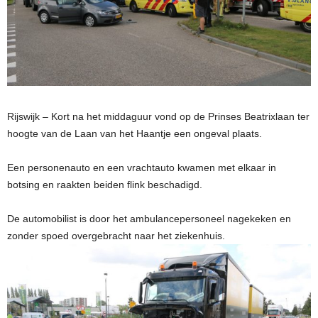
Rijswijk – Kort na het middaguur vond op de Prinses Beatrixlaan ter
hoogte van de Laan van het Haantje een ongeval plaats.
Een personenauto en een vrachtauto kwamen met elkaar in
botsing en raakten beiden flink beschadigd.
De automobilist is door het ambulancepersoneel nagekeken en
zonder spoed overgebracht naar het ziekenhuis.