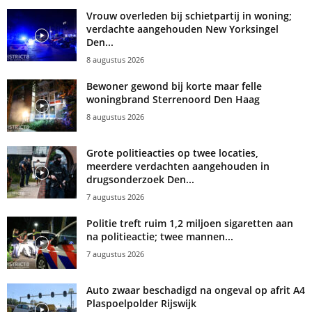
Vrouw overleden bij schietpartij in woning;
verdachte aangehouden New Yorksingel
Den...
8 augustus 2026
Bewoner gewond bij korte maar felle
woningbrand Sterrenoord Den Haag
8 augustus 2026
Grote politieacties op twee locaties,
meerdere verdachten aangehouden in
drugsonderzoek Den...
7 augustus 2026
Politie treft ruim 1,2 miljoen sigaretten aan
na politieactie; twee mannen...
7 augustus 2026
Auto zwaar beschadigd na ongeval op afrit A4
Plaspoelpolder Rijswijk