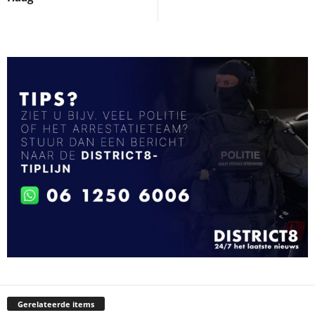
Gerelateerde items