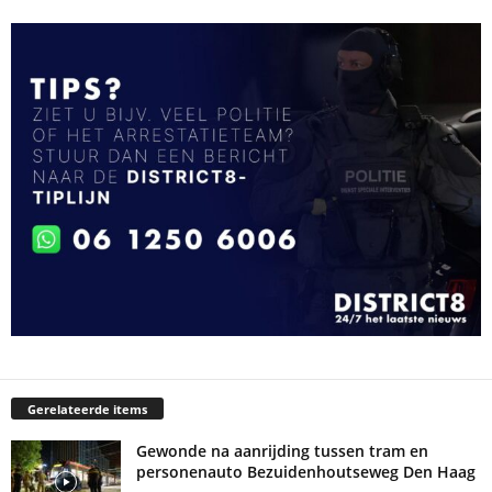
Gerelateerde items
Gewonde na aanrijding tussen tram en
personenauto Bezuidenhoutseweg Den Haag