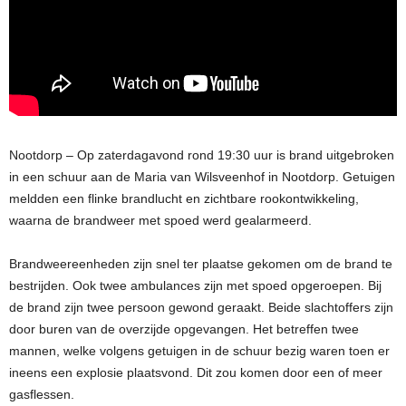
Nootdorp – Op zaterdagavond rond 19:30 uur is brand uitgebroken
in een schuur aan de Maria van Wilsveenhof in Nootdorp. Getuigen
meldden een flinke brandlucht en zichtbare rookontwikkeling,
waarna de brandweer met spoed werd gealarmeerd.
Brandweereenheden zijn snel ter plaatse gekomen om de brand te
bestrijden. Ook twee ambulances zijn met spoed opgeroepen. Bij
de brand zijn twee persoon gewond geraakt. Beide slachtoffers zijn
door buren van de overzijde opgevangen. Het betreffen twee
mannen, welke volgens getuigen in de schuur bezig waren toen er
ineens een explosie plaatsvond. Dit zou komen door een of meer
gasflessen.