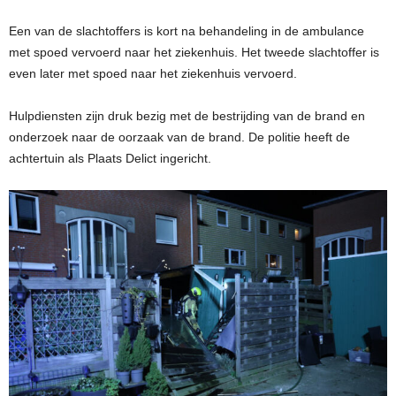
Een van de slachtoffers is kort na behandeling in de ambulance
met spoed vervoerd naar het ziekenhuis. Het tweede slachtoffer is
even later met spoed naar het ziekenhuis vervoerd.
Hulpdiensten zijn druk bezig met de bestrijding van de brand en
onderzoek naar de oorzaak van de brand. De politie heeft de
achtertuin als Plaats Delict ingericht.