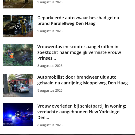
9 augustus 2026
Geparkeerde auto zwaar beschadigd na
brand Paralellweg Den Haag
9 augustus 2026
Vrouwentas en scooter aangetroffen in
zoektocht naar mogelijk vermiste vrouw
Prinses...
8 augustus 2026
Automobilist door brandweer uit auto
gehaald na aanrijding Meppelweg Den Haag
8 augustus 2026
Vrouw overleden bij schietpartij in woning;
verdachte aangehouden New Yorksingel
Den...
8 augustus 2026