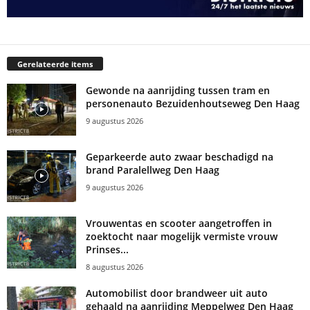
Gerelateerde items
Gewonde na aanrijding tussen tram en
personenauto Bezuidenhoutseweg Den Haag
9 augustus 2026
Geparkeerde auto zwaar beschadigd na
brand Paralellweg Den Haag
9 augustus 2026
Vrouwentas en scooter aangetroffen in
zoektocht naar mogelijk vermiste vrouw
Prinses...
8 augustus 2026
Automobilist door brandweer uit auto
gehaald na aanrijding Meppelweg Den Haag