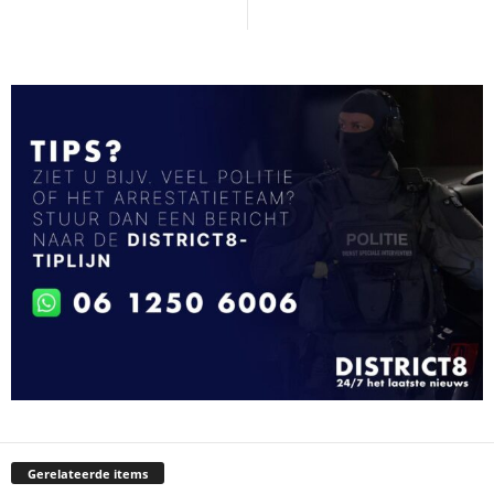
Gerelateerde items