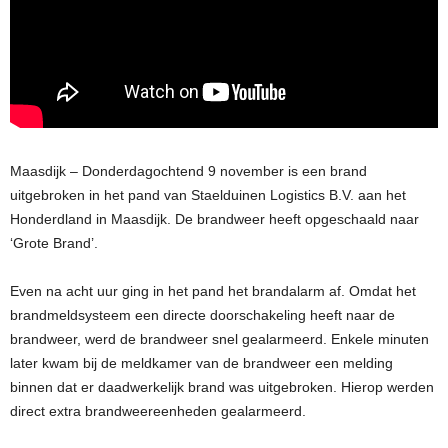
Maasdijk – Donderdagochtend 9 november is een brand
uitgebroken in het pand van Staelduinen Logistics B.V. aan het
Honderdland in Maasdijk. De brandweer heeft opgeschaald naar
‘Grote Brand’.
Even na acht uur ging in het pand het brandalarm af. Omdat het
brandmeldsysteem een directe doorschakeling heeft naar de
brandweer, werd de brandweer snel gealarmeerd. Enkele minuten
later kwam bij de meldkamer van de brandweer een melding
binnen dat er daadwerkelijk brand was uitgebroken. Hierop werden
direct extra brandweereenheden gealarmeerd.