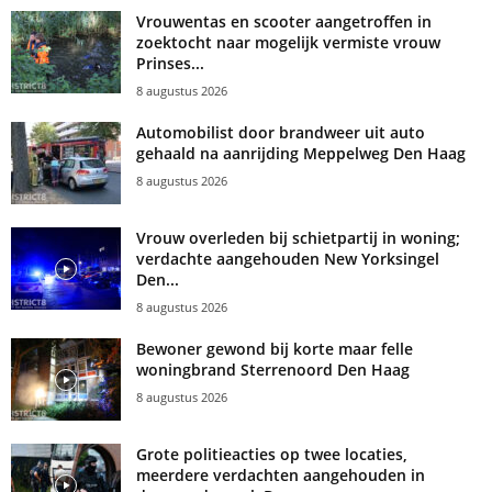
Vrouwentas en scooter aangetroffen in
zoektocht naar mogelijk vermiste vrouw
Prinses...
8 augustus 2026
Automobilist door brandweer uit auto
gehaald na aanrijding Meppelweg Den Haag
8 augustus 2026
Vrouw overleden bij schietpartij in woning;
verdachte aangehouden New Yorksingel
Den...
8 augustus 2026
Bewoner gewond bij korte maar felle
woningbrand Sterrenoord Den Haag
8 augustus 2026
Grote politieacties op twee locaties,
meerdere verdachten aangehouden in