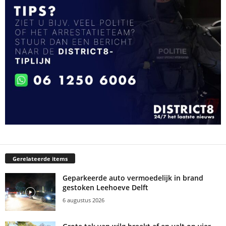
Gerelateerde items
Geparkeerde auto vermoedelijk in brand
gestoken Leehoeve Delft
6 augustus 2026