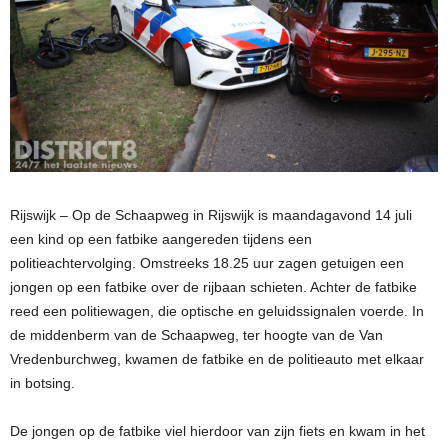
Rijswijk – Op de Schaapweg in Rijswijk is maandagavond 14 juli
een kind op een fatbike aangereden tijdens een
politieachtervolging. Omstreeks 18.25 uur zagen getuigen een
jongen op een fatbike over de rijbaan schieten. Achter de fatbike
reed een politiewagen, die optische en geluidssignalen voerde. In
de middenberm van de Schaapweg, ter hoogte van de Van
Vredenburchweg, kwamen de fatbike en de politieauto met elkaar
in botsing.
De jongen op de fatbike viel hierdoor van zijn fiets en kwam in het