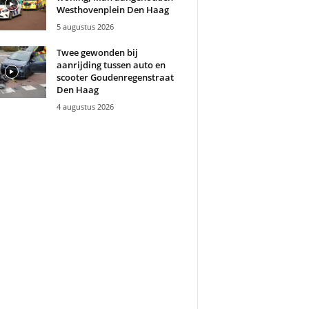
Westhovenplein Den Haag
5 augustus 2026
Twee gewonden bij
aanrijding tussen auto en
scooter Goudenregenstraat
Den Haag
4 augustus 2026