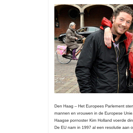
Den Haag – Het Europees Parlement stem
mannen en vrouwen in de Europese Unie.
Haagse pornoster Kim Holland voerde dins
De EU nam in 1997 al een resolutie aan o