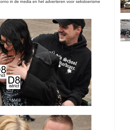
porno in de media en het adverteren voor sekstoerisme