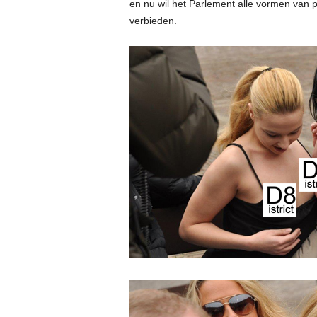
en nu wil het Parlement alle vormen van 
verbieden.