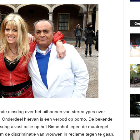
Ger
de dinsdag over het uitbannen van stereotypes over
 Onderdeel hiervan is een verbod op porno. De bekende
dag alvast actie op het Binnenhof tegen de maatregel.
m de discriminatie van vrouwen in reclame tegen te gaan,