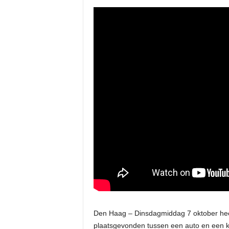
Den Haag – Dinsdagmiddag 7 oktober heef
plaatsgevonden tussen een auto en een ki