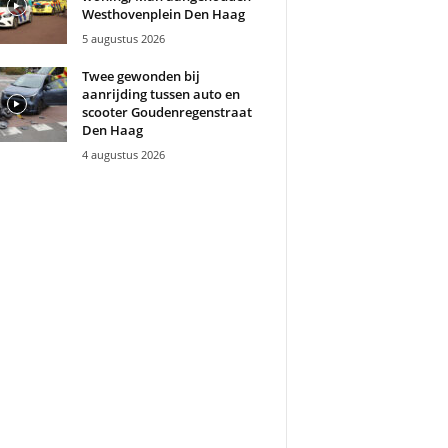
Westhovenplein Den Haag
5 augustus 2026
Twee gewonden bij
aanrijding tussen auto en
scooter Goudenregenstraat
Den Haag
4 augustus 2026