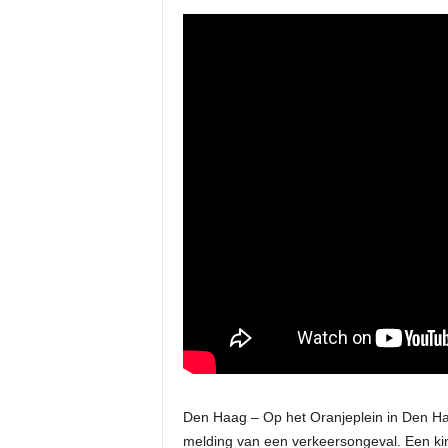
Den Haag – Op het Oranjeplein in Den Haa
melding van een verkeersongeval. Een kind