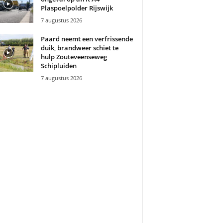
Plaspoelpolder Rijswijk
7 augustus 2026
Paard neemt een verfrissende
duik, brandweer schiet te
hulp Zouteveenseweg
Schipluiden
7 augustus 2026