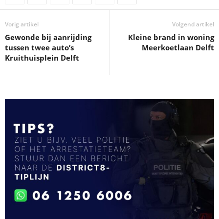
Vorig artikel
Volgend artikel
Gewonde bij aanrijding
Kleine brand in woning
tussen twee auto’s
Meerkoetlaan Delft
Kruithuisplein Delft