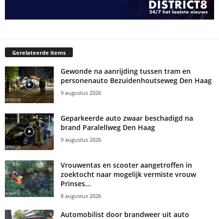
Gerelateerde items
Gewonde na aanrijding tussen tram en
personenauto Bezuidenhoutseweg Den Haag
9 augustus 2026
Geparkeerde auto zwaar beschadigd na
brand Paralellweg Den Haag
9 augustus 2026
Vrouwentas en scooter aangetroffen in
zoektocht naar mogelijk vermiste vrouw
Prinses...
8 augustus 2026
Automobilist door brandweer uit auto