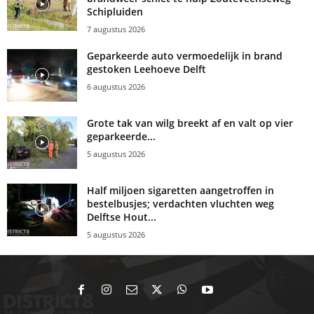
Schipluiden
7 augustus 2026
Geparkeerde auto vermoedelijk in brand
gestoken Leehoeve Delft
6 augustus 2026
Grote tak van wilg breekt af en valt op vier
geparkeerde...
5 augustus 2026
Half miljoen sigaretten aangetroffen in
bestelbusjes; verdachten vluchten weg
Delftse Hout...
5 augustus 2026