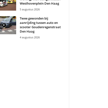
Westhovenplein Den Haag
5 augustus 2026
Twee gewonden bij
aanrijding tussen auto en
scooter Goudenregenstraat
Den Haag
4 augustus 2026