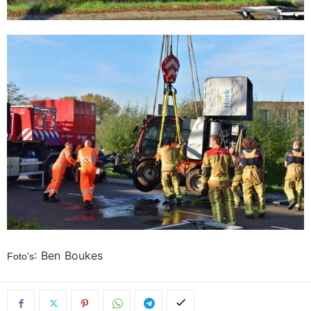
: Ben Boukes
Foto’s