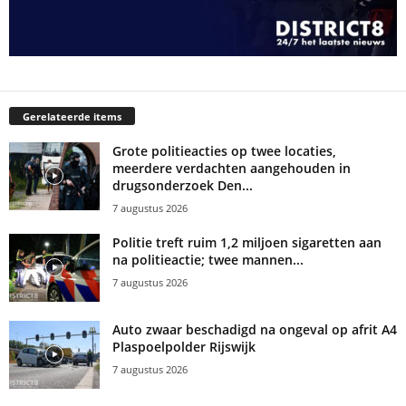
Gerelateerde items
Grote politieacties op twee locaties,
meerdere verdachten aangehouden in
drugsonderzoek Den...
7 augustus 2026
Politie treft ruim 1,2 miljoen sigaretten aan
na politieactie; twee mannen...
7 augustus 2026
Auto zwaar beschadigd na ongeval op afrit A4
Plaspoelpolder Rijswijk
7 augustus 2026