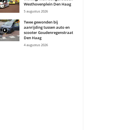
Westhovenplein Den Haag
5 augustus 2026
Twee gewonden bij
aanrijding tussen auto en
scooter Goudenregenstraat
Den Haag
4 augustus 2026