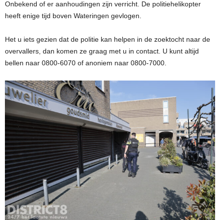
Onbekend of er aanhoudingen zijn verricht. De politiehelikopter
heeft enige tijd boven Wateringen gevlogen.
Het u iets gezien dat de politie kan helpen in de zoektocht naar de
overvallers, dan komen ze graag met u in contact. U kunt altijd
bellen naar 0800-6070 of anoniem naar 0800-7000.