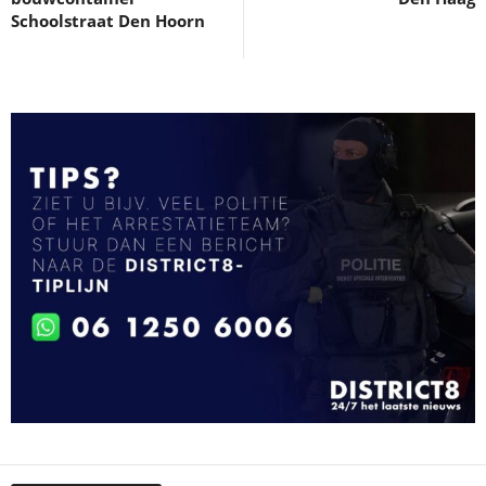
Schoolstraat Den Hoorn