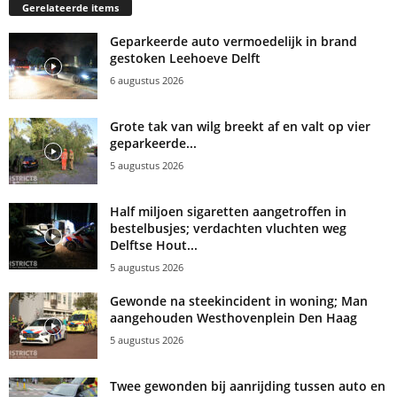
Gerelateerde items
Geparkeerde auto vermoedelijk in brand
gestoken Leehoeve Delft
6 augustus 2026
Grote tak van wilg breekt af en valt op vier
geparkeerde...
5 augustus 2026
Half miljoen sigaretten aangetroffen in
bestelbusjes; verdachten vluchten weg
Delftse Hout...
5 augustus 2026
Gewonde na steekincident in woning; Man
aangehouden Westhovenplein Den Haag
5 augustus 2026
Twee gewonden bij aanrijding tussen auto en