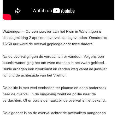
Wateringen – Op een juwelier aan het Plein in Wateringen is
dinsdagmiddag 2 april een overval plaatsgevonden. Omstreeks
16:50 uur werd de overval gepleegd door twee daders.
Na de overval gingen de verdachten er vandoor. Volgens een
buurtbewoner ging het om twee mannen in het zwart gekleed.
Beide droegen een bivakmust en renden weg vanaf de juwelier
richting de achterzijde van het Vliethof.
De politie is met veel eenheden ter plaatse en doen onderzoek
naar de overval. In de omgeving zoekt de politie naar de
verdachten. Of er buit is gemaakt bij de overval is niet bekend.
De eigenaar is na de overval achter de overvallers aangegaan.