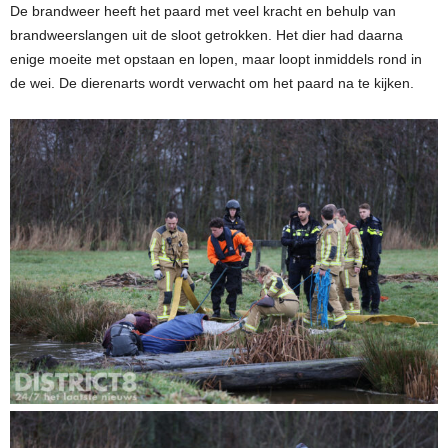
De brandweer heeft het paard met veel kracht en behulp van
brandweerslangen uit de sloot getrokken. Het dier had daarna
enige moeite met opstaan en lopen, maar loopt inmiddels rond in
de wei. De dierenarts wordt verwacht om het paard na te kijken.