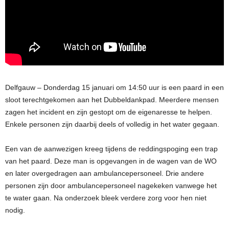
Delfgauw – Donderdag 15 januari om 14:50 uur is een paard in een
sloot terechtgekomen aan het Dubbeldankpad. Meerdere mensen
zagen het incident en zijn gestopt om de eigenaresse te helpen.
Enkele personen zijn daarbij deels of volledig in het water gegaan.
Een van de aanwezigen kreeg tijdens de reddingspoging een trap
van het paard. Deze man is opgevangen in de wagen van de WO
en later overgedragen aan ambulancepersoneel. Drie andere
personen zijn door ambulancepersoneel nagekeken vanwege het
te water gaan. Na onderzoek bleek verdere zorg voor hen niet
nodig.