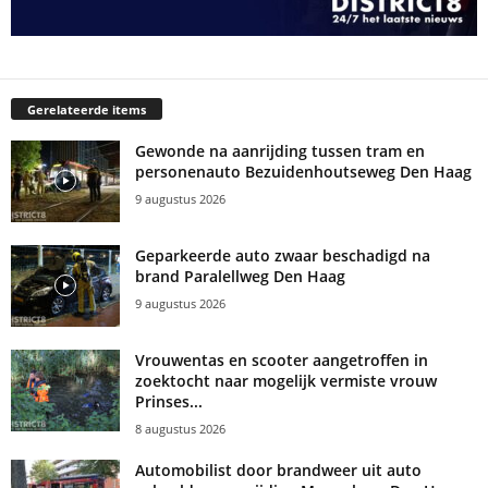
Gerelateerde items
Gewonde na aanrijding tussen tram en
personenauto Bezuidenhoutseweg Den Haag
9 augustus 2026
Geparkeerde auto zwaar beschadigd na
brand Paralellweg Den Haag
9 augustus 2026
Vrouwentas en scooter aangetroffen in
zoektocht naar mogelijk vermiste vrouw
Prinses...
8 augustus 2026
Automobilist door brandweer uit auto