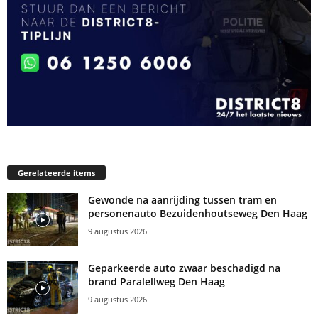
Gerelateerde items
Gewonde na aanrijding tussen tram en
personenauto Bezuidenhoutseweg Den Haag
9 augustus 2026
Geparkeerde auto zwaar beschadigd na
brand Paralellweg Den Haag
9 augustus 2026