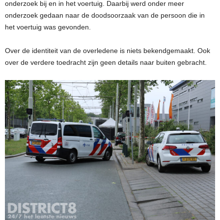
onderzoek bij en in het voertuig. Daarbij werd onder meer
onderzoek gedaan naar de doodsoorzaak van de persoon die in
het voertuig was gevonden.
Over de identiteit van de overledene is niets bekendgemaakt. Ook
over de verdere toedracht zijn geen details naar buiten gebracht.