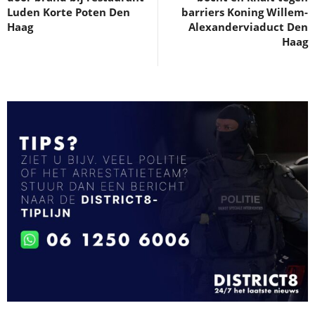
Luden Korte Poten Den
barriers Koning Willem-
Haag
Alexanderviaduct Den
Haag