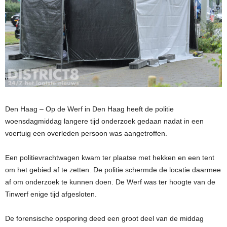
Den Haag – Op de Werf in Den Haag heeft de politie
woensdagmiddag langere tijd onderzoek gedaan nadat in een
voertuig een overleden persoon was aangetroffen.
Een politievrachtwagen kwam ter plaatse met hekken en een tent
om het gebied af te zetten. De politie schermde de locatie daarmee
af om onderzoek te kunnen doen. De Werf was ter hoogte van de
Tinwerf enige tijd afgesloten.
De forensische opsporing deed een groot deel van de middag