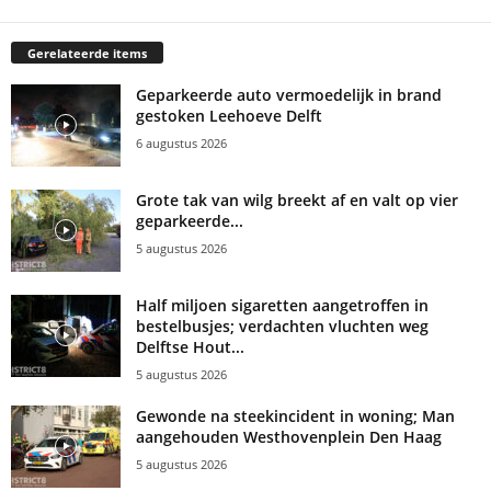
Gerelateerde items
Geparkeerde auto vermoedelijk in brand
gestoken Leehoeve Delft
6 augustus 2026
Grote tak van wilg breekt af en valt op vier
geparkeerde...
5 augustus 2026
Half miljoen sigaretten aangetroffen in
bestelbusjes; verdachten vluchten weg
Delftse Hout...
5 augustus 2026
Gewonde na steekincident in woning; Man
aangehouden Westhovenplein Den Haag
5 augustus 2026