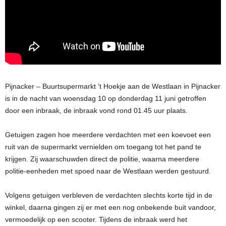
Pijnacker – Buurtsupermarkt ’t Hoekje aan de Westlaan in Pijnacker
is in de nacht van woensdag 10 op donderdag 11 juni getroffen
door een inbraak, de inbraak vond rond 01.45 uur plaats.
Getuigen zagen hoe meerdere verdachten met een koevoet een
ruit van de supermarkt vernielden om toegang tot het pand te
krijgen. Zij waarschuwden direct de politie, waarna meerdere
politie-eenheden met spoed naar de Westlaan werden gestuurd.
Volgens getuigen verbleven de verdachten slechts korte tijd in de
winkel, daarna gingen zij er met een nog onbekende buit vandoor,
vermoedelijk op een scooter. Tijdens de inbraak werd het