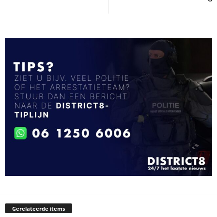
Gerelateerde items