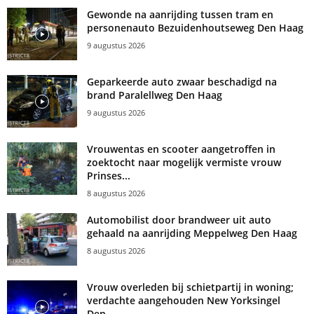
Gewonde na aanrijding tussen tram en
personenauto Bezuidenhoutseweg Den Haag
9 augustus 2026
Geparkeerde auto zwaar beschadigd na
brand Paralellweg Den Haag
9 augustus 2026
Vrouwentas en scooter aangetroffen in
zoektocht naar mogelijk vermiste vrouw
Prinses...
8 augustus 2026
Automobilist door brandweer uit auto
gehaald na aanrijding Meppelweg Den Haag
8 augustus 2026
Vrouw overleden bij schietpartij in woning;
verdachte aangehouden New Yorksingel
Den...