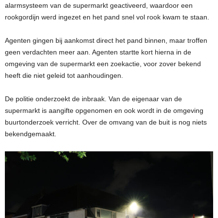
alarmsysteem van de supermarkt geactiveerd, waardoor een
rookgordijn werd ingezet en het pand snel vol rook kwam te staan.
Agenten gingen bij aankomst direct het pand binnen, maar troffen
geen verdachten meer aan. Agenten startte kort hierna in de
omgeving van de supermarkt een zoekactie, voor zover bekend
heeft die niet geleid tot aanhoudingen.
De politie onderzoekt de inbraak. Van de eigenaar van de
supermarkt is aangifte opgenomen en ook wordt in de omgeving
buurtonderzoek verricht. Over de omvang van de buit is nog niets
bekendgemaakt.