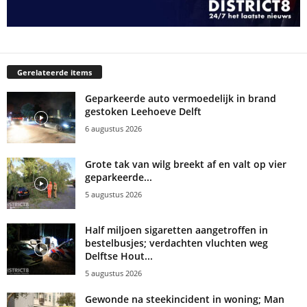
Gerelateerde items
Geparkeerde auto vermoedelijk in brand
gestoken Leehoeve Delft
6 augustus 2026
Grote tak van wilg breekt af en valt op vier
geparkeerde...
5 augustus 2026
Half miljoen sigaretten aangetroffen in
bestelbusjes; verdachten vluchten weg
Delftse Hout...
5 augustus 2026
Gewonde na steekincident in woning; Man