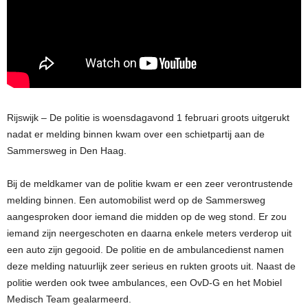
Rijswijk – De politie is woensdagavond 1 februari groots uitgerukt
nadat er melding binnen kwam over een schietpartij aan de
Sammersweg in Den Haag.
Bij de meldkamer van de politie kwam er een zeer verontrustende
melding binnen. Een automobilist werd op de Sammersweg
aangesproken door iemand die midden op de weg stond. Er zou
iemand zijn neergeschoten en daarna enkele meters verderop uit
een auto zijn gegooid. De politie en de ambulancedienst namen
deze melding natuurlijk zeer serieus en rukten groots uit. Naast de
politie werden ook twee ambulances, een OvD-G en het Mobiel
Medisch Team gealarmeerd.