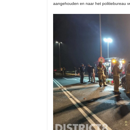
aangehouden en naar het politiebureau v