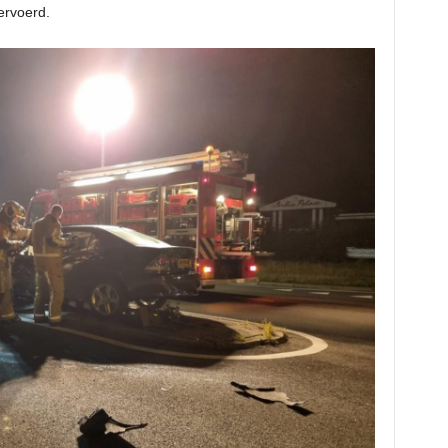
ervoerd.