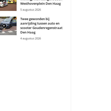
Westhovenplein Den Haag
5 augustus 2026
Twee gewonden bij
aanrijding tussen auto en
scooter Goudenregenstraat
Den Haag
4 augustus 2026