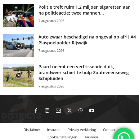
Politie treft ruim 1,2 miljoen sigaretten aan
na politieactie; twee mannen...
7 augustus 2026
Auto zwaar beschadigd na ongeval op afrit A4
Plaspoelpolder Rijswijk
7 augustus 2026
Paard neemt een verfrissende duik,
brandweer schiet te hulp Zouteveenseweg
Schipluiden
7 augustus 2026
Disclaimer
Insturen
Privacy verklaring
Contact
Cookieinstellingen
Tarieven