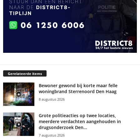
Gerelateerde items
Bewoner gewond bij korte maar felle
woningbrand Sterrenoord Den Haag
8 augustus 2026
Grote politieacties op twee locaties,
meerdere verdachten aangehouden in
drugsonderzoek Den...
7 augustus 2026