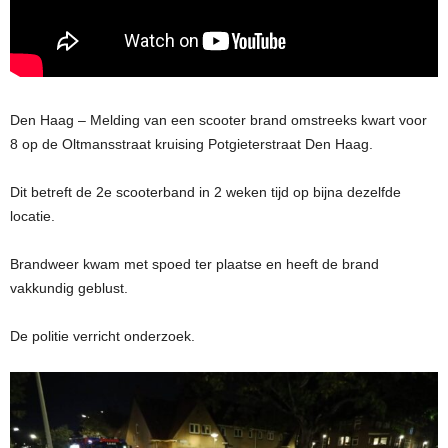
Den Haag – Melding van een scooter brand omstreeks kwart voor
8 op de Oltmansstraat kruising Potgieterstraat Den Haag.
Dit betreft de 2e scooterband in 2 weken tijd op bijna dezelfde
locatie.
Brandweer kwam met spoed ter plaatse en heeft de brand
vakkundig geblust.
De politie verricht onderzoek.