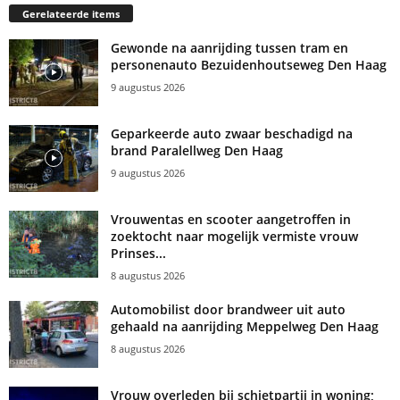
Gerelateerde items
Gewonde na aanrijding tussen tram en
personenauto Bezuidenhoutseweg Den Haag
9 augustus 2026
Geparkeerde auto zwaar beschadigd na
brand Paralellweg Den Haag
9 augustus 2026
Vrouwentas en scooter aangetroffen in
zoektocht naar mogelijk vermiste vrouw
Prinses...
8 augustus 2026
Automobilist door brandweer uit auto
gehaald na aanrijding Meppelweg Den Haag
8 augustus 2026
Vrouw overleden bij schietpartij in woning;