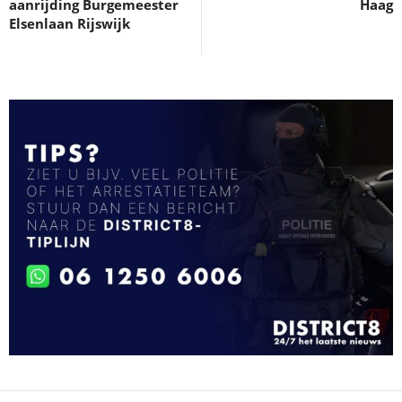
aanrijding Burgemeester
Haag
Elsenlaan Rijswijk