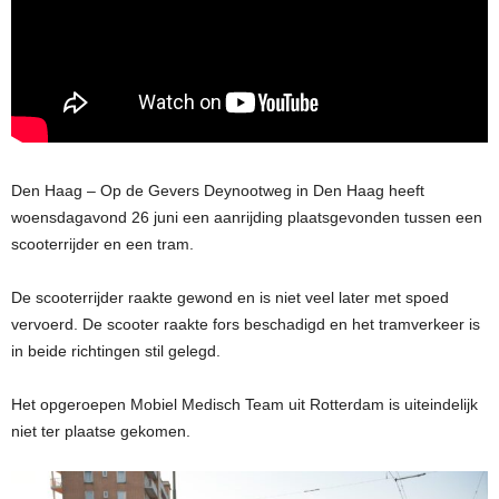
Den Haag – Op de Gevers Deynootweg in Den Haag heeft
woensdagavond 26 juni een aanrijding plaatsgevonden tussen een
scooterrijder en een tram.
De scooterrijder raakte gewond en is niet veel later met spoed
vervoerd. De scooter raakte fors beschadigd en het tramverkeer is
in beide richtingen stil gelegd.
Het opgeroepen Mobiel Medisch Team uit Rotterdam is uiteindelijk
niet ter plaatse gekomen.