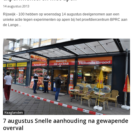
14 augustus 2013
Rijswijk - 100 hebben op woensdag 14 augustus deelgenomen aan een
unieke actie tegen experimenten op apen bij het proefdiercentrum BPRC aan
de Lange...
Haaglanden
7 augustus Snelle aanhouding na gewapende
overval