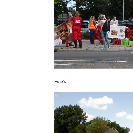
Foto’s