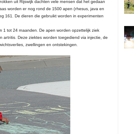
rokken uit Rijswijk dachten vele mensen dat het gedaan
aas worden er nog rond de 1500 apen (rhesus, java en
 161. De dieren die gebruikt worden in experimenten
 1 tot 24 maanden. De apen worden opzettelijk ziek
artritis. Deze ziektes worden toegediend via injectie, de
ichtsverlies, zwellingen en ontstekingen.