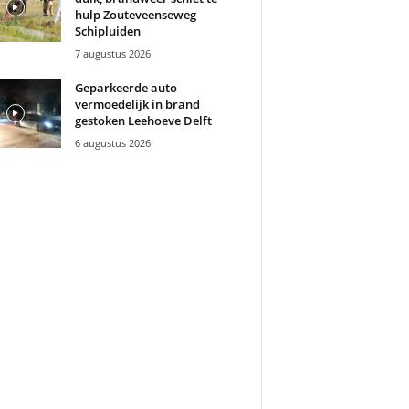
hulp Zouteveenseweg
Schipluiden
7 augustus 2026
Geparkeerde auto
vermoedelijk in brand
gestoken Leehoeve Delft
6 augustus 2026