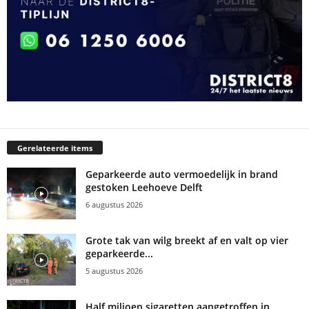
Gerelateerde items
Geparkeerde auto vermoedelijk in brand
gestoken Leehoeve Delft
6 augustus 2026
Grote tak van wilg breekt af en valt op vier
geparkeerde...
5 augustus 2026
Half miljoen sigaretten aangetroffen in