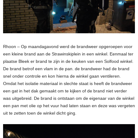
Rhoon – Op maandagavond werd de brandweer opgeroepen voor
een kleine brand aan de Strawinskiplein in een winkel. Eenmaal ter
plaatse Bleek er brand te zijn in de keuken van een Solfood winkel.
De brand betrof een vlam in de pan. de brandweer had de brand
snel onder controle en kon hierna de winkel gaan ventileren.
Omdat het isolatie materiaal in slechte staat is heeft de brandweer
een gat in het dak gemaakt om te kijken of de brand niet verder
was uitgebreid. De brand is ontstaan om de eigenaar van de winkel
een pan met olie op het vuur had laten staan en deze was vergeten
uit te zetten toen de winkel dicht ging.