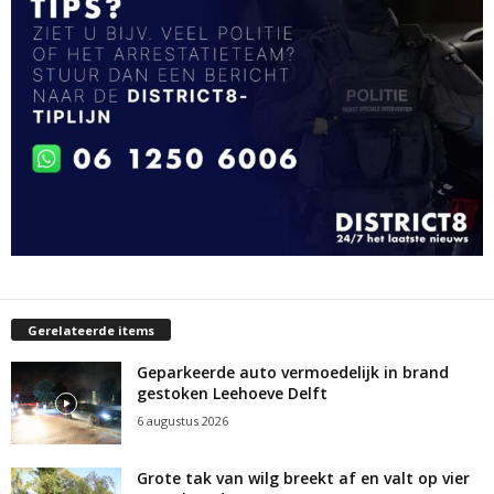
Gerelateerde items
Geparkeerde auto vermoedelijk in brand
gestoken Leehoeve Delft
6 augustus 2026
Grote tak van wilg breekt af en valt op vier