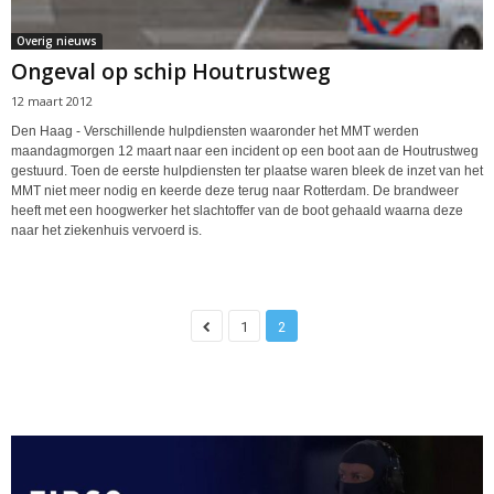
Overig nieuws
Ongeval op schip Houtrustweg
12 maart 2012
Den Haag - Verschillende hulpdiensten waaronder het MMT werden
maandagmorgen 12 maart naar een incident op een boot aan de Houtrustweg
gestuurd. Toen de eerste hulpdiensten ter plaatse waren bleek de inzet van het
MMT niet meer nodig en keerde deze terug naar Rotterdam. De brandweer
heeft met een hoogwerker het slachtoffer van de boot gehaald waarna deze
naar het ziekenhuis vervoerd is.
1
2