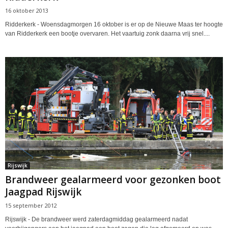
16 oktober 2013
Ridderkerk - Woensdagmorgen 16 oktober is er op de Nieuwe Maas ter hoogte
van Ridderkerk een bootje overvaren. Het vaartuig zonk daarna vrij snel....
Rijswijk
Brandweer gealarmeerd voor gezonken boot
Jaagpad Rijswijk
15 september 2012
Rijswijk - De brandweer werd zaterdagmiddag gealarmeerd nadat