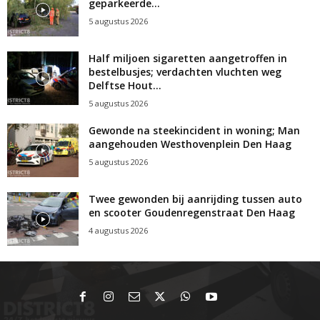
geparkeerde...
5 augustus 2026
Half miljoen sigaretten aangetroffen in
bestelbusjes; verdachten vluchten weg
Delftse Hout...
5 augustus 2026
Gewonde na steekincident in woning; Man
aangehouden Westhovenplein Den Haag
5 augustus 2026
Twee gewonden bij aanrijding tussen auto
en scooter Goudenregenstraat Den Haag
4 augustus 2026