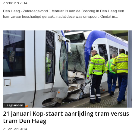
2 februari 2014
Den Haag - Zaterdagavond 1 februari is aan de Bosbrug in Den Haag een
tram zwaar beschadigd geraakt, nadat deze was ontspoort. Omdat in...
Haaglanden
21 januari Kop-staart aanrijding tram versus
tram Den Haag
21 januari 2014