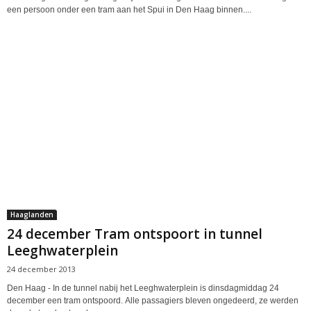
een persoon onder een tram aan het Spui in Den Haag binnen....
Haaglanden
24 december Tram ontspoort in tunnel
Leeghwaterplein
24 december 2013
Den Haag - In de tunnel nabij het Leeghwaterplein is dinsdagmiddag 24
december een tram ontspoord. Alle passagiers bleven ongedeerd, ze werden