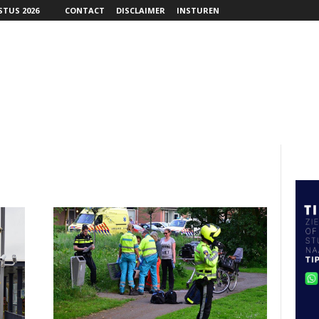
TUS 2026
CONTACT
DISCLAIMER
INSTUREN