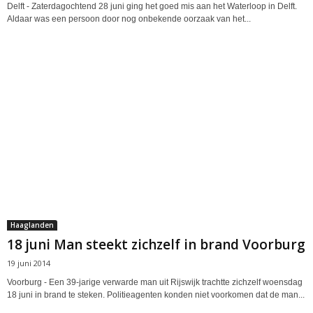
Delft - Zaterdagochtend 28 juni ging het goed mis aan het Waterloop in Delft.
Aldaar was een persoon door nog onbekende oorzaak van het...
Haaglanden
18 juni Man steekt zichzelf in brand Voorburg
19 juni 2014
Voorburg - Een 39-jarige verwarde man uit Rijswijk trachtte zichzelf woensdag
18 juni in brand te steken. Politieagenten konden niet voorkomen dat de man...