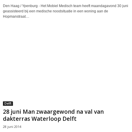
Den Haag / Ypenburg - Het Mobiel Medisch team heeft maandagavond 30 juni
geassisteerd bij een medische noodsituatie in een woning aan de
Hopmanstraat....
Delft
28 juni Man zwaargewond na val van
dakterras Waterloop Delft
28 juni 2014