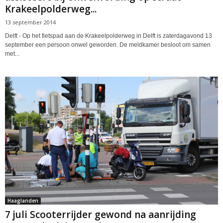
Krakeelpolderweg...
13 september 2014
Delft - Op het fietspad aan de Krakeelpolderweg in Delft is zaterdagavond 13
september een persoon onwel geworden. De meldkamer besloot om samen
met...
Haaglanden
7 juli Scooterrijder gewond na aanrijding