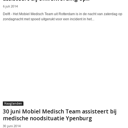
6 juli 2014
Delft - Het Mobiel Medisch Team uit Rotterdam is in de nacht van zaterdag op
zondagnacht met spoed uitgerukt voor een incident in het...
Haaglanden
30 juni Mobiel Medisch Team assisteert bij
medische noodsituatie Ypenburg
30 juni 2014