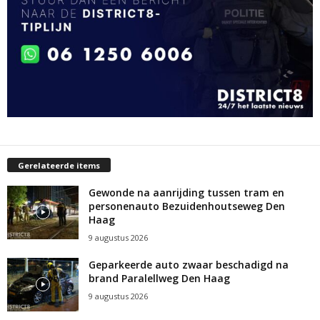
Gerelateerde items
Gewonde na aanrijding tussen tram en
personenauto Bezuidenhoutseweg Den
Haag
9 augustus 2026
Geparkeerde auto zwaar beschadigd na
brand Paralellweg Den Haag
9 augustus 2026