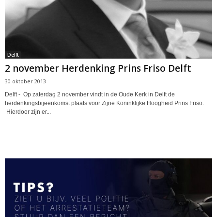
Delft
2 november Herdenking Prins Friso Delft
30 oktober 2013
Delft - Op zaterdag 2 november vindt in de Oude Kerk in Delft de
herdenkingsbijeenkomst plaats voor Zijne Koninklijke Hoogheid Prins Friso.
Hierdoor zijn er...