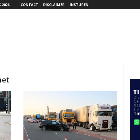
 2026
CONTACT
DISCLAIMER
INSTUREN
net