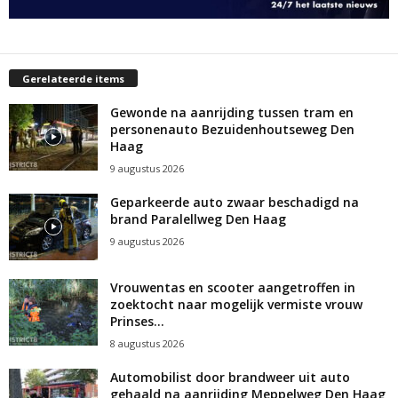
Gerelateerde items
Gewonde na aanrijding tussen tram en
personenauto Bezuidenhoutseweg Den
Haag
9 augustus 2026
Geparkeerde auto zwaar beschadigd na
brand Paralellweg Den Haag
9 augustus 2026
Vrouwentas en scooter aangetroffen in
zoektocht naar mogelijk vermiste vrouw
Prinses...
8 augustus 2026
Automobilist door brandweer uit auto
gehaald na aanrijding Meppelweg Den Haag