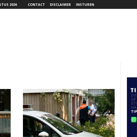
TUS 2026
CONTACT
DISCLAIMER
INSTUREN