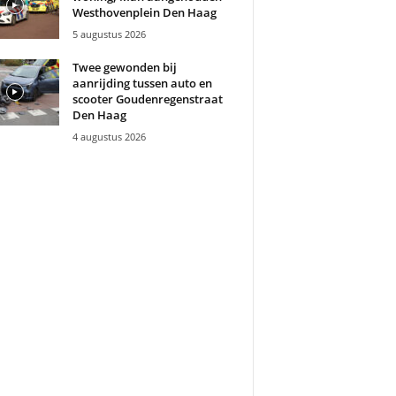
Westhovenplein Den Haag
5 augustus 2026
Twee gewonden bij
aanrijding tussen auto en
scooter Goudenregenstraat
Den Haag
4 augustus 2026