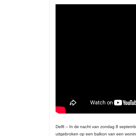
Delft – In de nacht van zondag 8 septemb
uitgebroken op een balkon van een woning