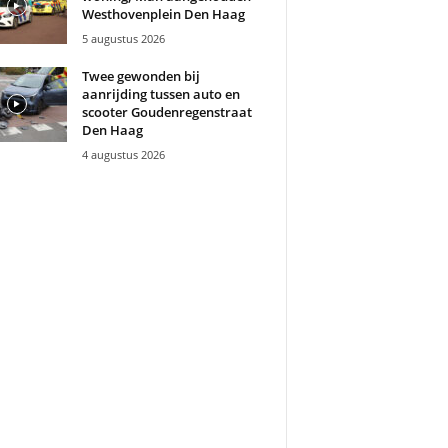
Westhovenplein Den Haag
5 augustus 2026
Twee gewonden bij
aanrijding tussen auto en
scooter Goudenregenstraat
Den Haag
4 augustus 2026