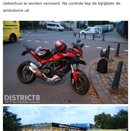
ziekenhuis te worden vervoerd. Na controle liep de bijrijdster de
ambulance uit.