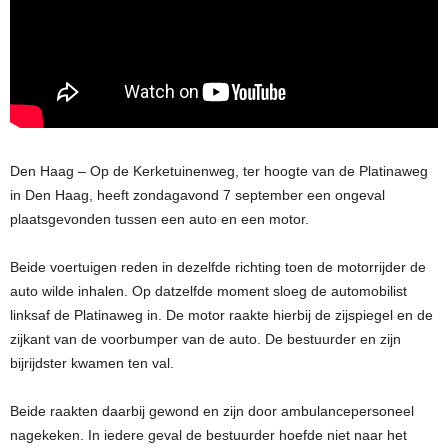
Den Haag – Op de Kerketuinenweg, ter hoogte van de Platinaweg
in Den Haag, heeft zondagavond 7 september een ongeval
plaatsgevonden tussen een auto en een motor.
Beide voertuigen reden in dezelfde richting toen de motorrijder de
auto wilde inhalen. Op datzelfde moment sloeg de automobilist
linksaf de Platinaweg in. De motor raakte hierbij de zijspiegel en de
zijkant van de voorbumper van de auto. De bestuurder en zijn
bijrijdster kwamen ten val.
Beide raakten daarbij gewond en zijn door ambulancepersoneel
nagekeken. In iedere geval de bestuurder hoefde niet naar het