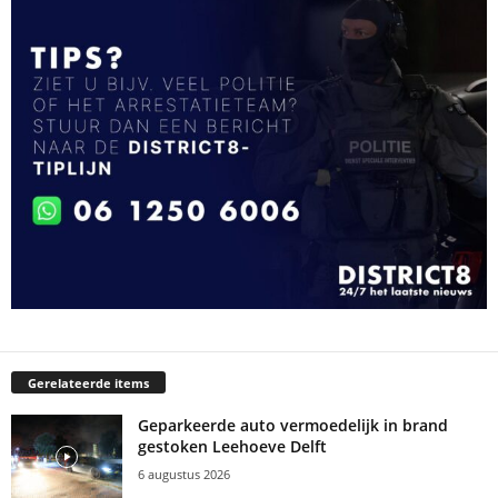
Gerelateerde items
Geparkeerde auto vermoedelijk in brand
gestoken Leehoeve Delft
6 augustus 2026