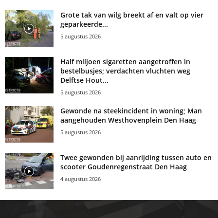
Grote tak van wilg breekt af en valt op vier
geparkeerde...
5 augustus 2026
Half miljoen sigaretten aangetroffen in
bestelbusjes; verdachten vluchten weg
Delftse Hout...
5 augustus 2026
Gewonde na steekincident in woning; Man
aangehouden Westhovenplein Den Haag
5 augustus 2026
Twee gewonden bij aanrijding tussen auto en
scooter Goudenregenstraat Den Haag
4 augustus 2026