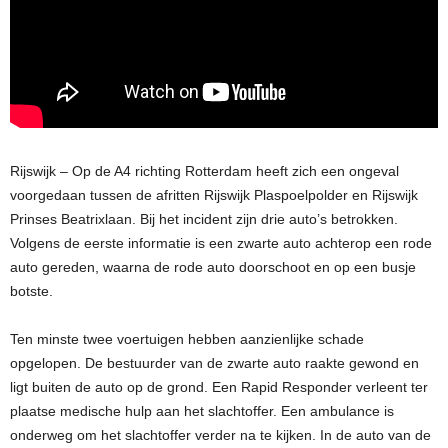
Rijswijk – Op de A4 richting Rotterdam heeft zich een ongeval
voorgedaan tussen de afritten Rijswijk Plaspoelpolder en Rijswijk
Prinses Beatrixlaan. Bij het incident zijn drie auto’s betrokken.
Volgens de eerste informatie is een zwarte auto achterop een rode
auto gereden, waarna de rode auto doorschoot en op een busje
botste.
Ten minste twee voertuigen hebben aanzienlijke schade
opgelopen. De bestuurder van de zwarte auto raakte gewond en
ligt buiten de auto op de grond. Een Rapid Responder verleent ter
plaatse medische hulp aan het slachtoffer. Een ambulance is
onderweg om het slachtoffer verder na te kijken. In de auto van de