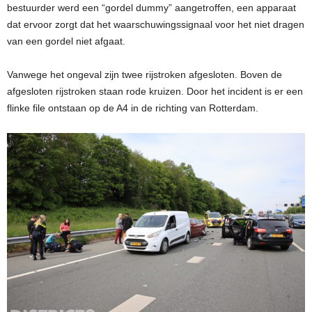
bestuurder werd een “gordel dummy” aangetroffen, een apparaat
dat ervoor zorgt dat het waarschuwingssignaal voor het niet dragen
van een gordel niet afgaat.
Vanwege het ongeval zijn twee rijstroken afgesloten. Boven de
afgesloten rijstroken staan rode kruizen. Door het incident is er een
flinke file ontstaan op de A4 in de richting van Rotterdam.