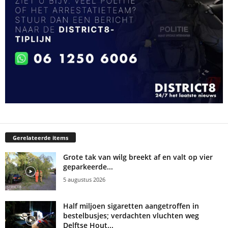
Gerelateerde items
Grote tak van wilg breekt af en valt op vier
geparkeerde...
5 augustus 2026
Half miljoen sigaretten aangetroffen in
bestelbusjes; verdachten vluchten weg
Delftse Hout...