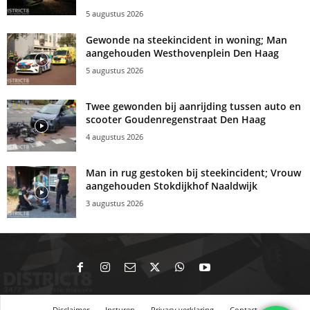
5 augustus 2026
Gewonde na steekincident in woning; Man
aangehouden Westhovenplein Den Haag
5 augustus 2026
Twee gewonden bij aanrijding tussen auto en
scooter Goudenregenstraat Den Haag
4 augustus 2026
Man in rug gestoken bij steekincident; Vrouw
aangehouden Stokdijkhof Naaldwijk
3 augustus 2026
Disclaimer
Insturen
Privacy verklaring
Contact